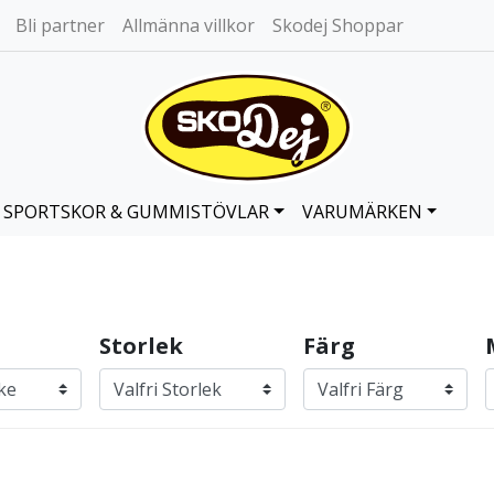
Bli partner
Allmänna villkor
Skodej Shoppar
SPORTSKOR & GUMMISTÖVLAR
VARUMÄRKEN
Storlek
Färg