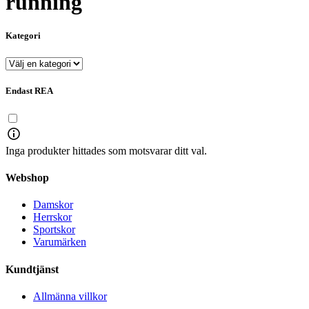
running
Kategori
Endast REA
Inga produkter hittades som motsvarar ditt val.
Webshop
Damskor
Herrskor
Sportskor
Varumärken
Kundtjänst
Allmänna villkor