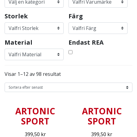
Storlek
Färg
Material
Endast REA
Visar 1–12 av 98 resultat
ARTONIC
ARTONIC
SPORT
SPORT
399,50
kr
399,50
kr