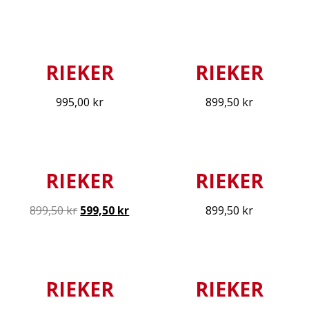
RIEKER
RIEKER
995,00
kr
899,50
kr
RIEKER
RIEKER
899,50
kr
599,50
kr
899,50
kr
RIEKER
RIEKER