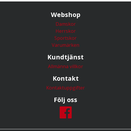
Webshop
Damskor
Herrskor
Sportskor
Varumärken
Kundtjänst
Allmänna villkor
Kontakt
Kontaktuppgifter
Följ oss