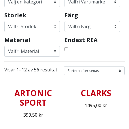
Storlek
Färg
Material
Endast REA
Visar 1–12 av 56 resultat
ARTONIC
CLARKS
SPORT
1495,00
kr
399,50
kr