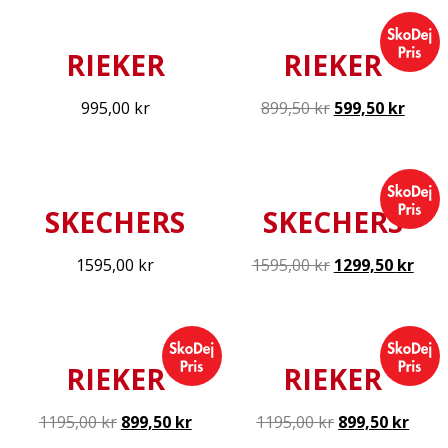
RIEKER
RIEKER
995,00
kr
899,50
kr
599,50
kr
SKECHERS
SKECHERS
1595,00
kr
1595,00
kr
1299,50
kr
RIEKER
RIEKER
1195,00
kr
899,50
kr
1195,00
kr
899,50
kr