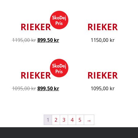
RIEKER
RIEKER
1195,00
kr
899,50
kr
1150,00
kr
RIEKER
RIEKER
1095,00
kr
899,50
kr
1095,00
kr
1
2
3
4
5
→